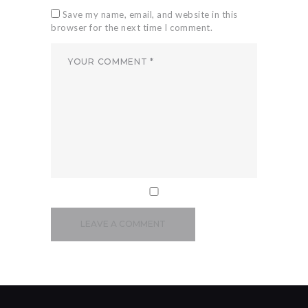
Save my name, email, and website in this
browser for the next time I comment.